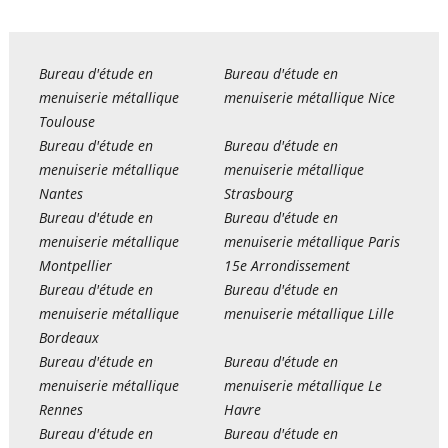
Bureau d'étude en
Bureau d'étude en
menuiserie métallique
menuiserie métallique Nice
Toulouse
Bureau d'étude en
Bureau d'étude en
menuiserie métallique
menuiserie métallique
Nantes
Strasbourg
Bureau d'étude en
Bureau d'étude en
menuiserie métallique
menuiserie métallique Paris
Montpellier
15e Arrondissement
Bureau d'étude en
Bureau d'étude en
menuiserie métallique
menuiserie métallique Lille
Bordeaux
Bureau d'étude en
Bureau d'étude en
menuiserie métallique
menuiserie métallique Le
Rennes
Havre
Bureau d'étude en
Bureau d'étude en