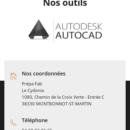
Nos outils
Nos coordonnées
Prépa-Fab
Le Cydonia
1080, Chemin de la Croix Verte - Entrée C
38330 MONTBONNOT-ST-MARTIN
Téléphone