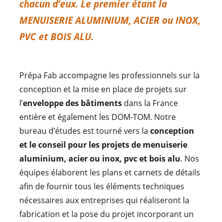
CONTACT
chacun d’eux. Le premier étant la
MENUISERIE ALUMINIUM, ACIER ou INOX,
PVC et BOIS ALU.
Prépa Fab accompagne les professionnels sur la
conception et la mise en place de projets sur
l’
enveloppe des bâtiments
dans la France
entière et également les DOM-TOM. Notre
bureau d’études est tourné vers la
conception
et le conseil pour les projets de menuiserie
aluminium, acier ou inox, pvc et bois alu
. Nos
équipes élaborent les plans et carnets de détails
afin de fournir tous les éléments techniques
nécessaires aux entreprises qui réaliseront la
fabrication et la pose du projet incorporant un