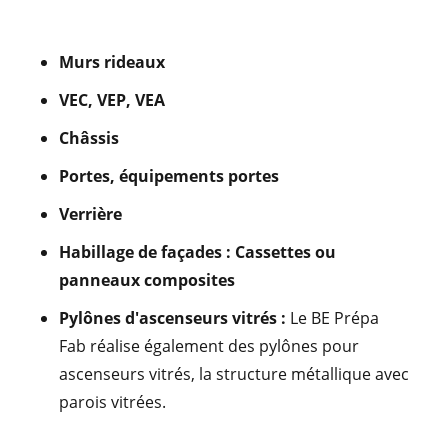
Murs rideaux
VEC, VEP, VEA
Châssis
Portes, équipements portes
Verrière
Habillage de façades : Cassettes ou
panneaux composites
Pylônes d'ascenseurs vitrés :
Le BE Prépa
Fab réalise également des pylônes pour
ascenseurs vitrés, la structure métallique avec
parois vitrées.