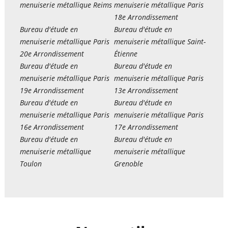
menuiserie métallique Reims
menuiserie métallique Paris
18e Arrondissement
Bureau d'étude en
Bureau d'étude en
menuiserie métallique Paris
menuiserie métallique Saint-
20e Arrondissement
Étienne
Bureau d'étude en
Bureau d'étude en
menuiserie métallique Paris
menuiserie métallique Paris
19e Arrondissement
13e Arrondissement
Bureau d'étude en
Bureau d'étude en
menuiserie métallique Paris
menuiserie métallique Paris
16e Arrondissement
17e Arrondissement
Bureau d'étude en
Bureau d'étude en
menuiserie métallique
menuiserie métallique
Toulon
Grenoble