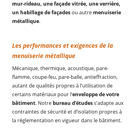
mur-rideau, une façade vitrée, une verrière,
un habillage de façades
ou autre
menuiserie
métallique
.
Les performances et exigences de la
menuiserie métallique
Mécanique, thermique, acoustique, pare-
flamme, coupe-feu, pare-balle, antieffraction,
autant de qualités propres à l’utilisation de
certains matériaux pour l’
enveloppe de votre
bâtiment
. Notre
bureau d’études
s’adapte aux
contraintes de sécurité et d’isolation propres à
la réglementation en vigueur dans le bâtiment.