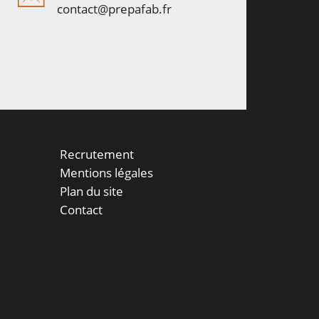
contact@prepafab.fr
Recrutement
Mentions légales
Plan du site
Contact