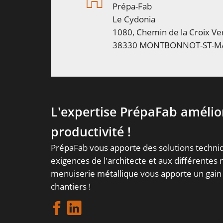
Prépa-Fab
Le Cydonia
1080, Chemin de la Croix Ver
38330 MONTBONNOT-ST-M
L'expertise PrépaFab amélio
productivité !
PrépaFab vous apporte des solutions techn
exigences de l'architecte et aux différentes
menuiserie métallique vous apporte un gain
chantiers !