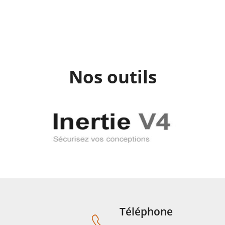
Nos outils
Téléphone