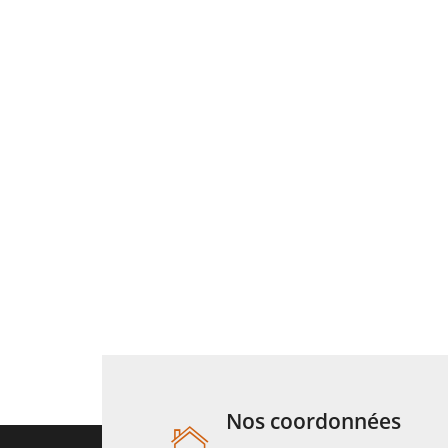
Nos coordonnées