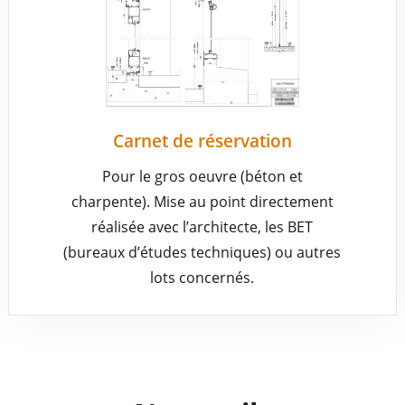
Carnet de réservation
Pour le gros oeuvre (béton et
charpente). Mise au point directement
réalisée avec l’architecte, les BET
(bureaux d’études techniques) ou autres
lots concernés.