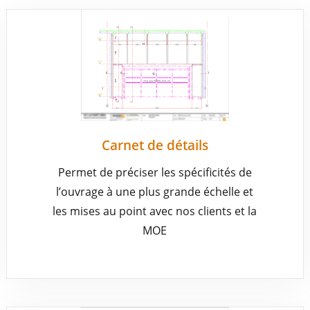
CONTACT
Carnet de détails
Permet de préciser les spécificités de
l’ouvrage à une plus grande échelle et
les mises au point avec nos clients et la
MOE