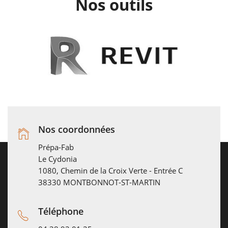
Nos outils
Nos coordonnées
Prépa-Fab
Le Cydonia
1080, Chemin de la Croix Verte - Entrée C
38330 MONTBONNOT-ST-MARTIN
Téléphone