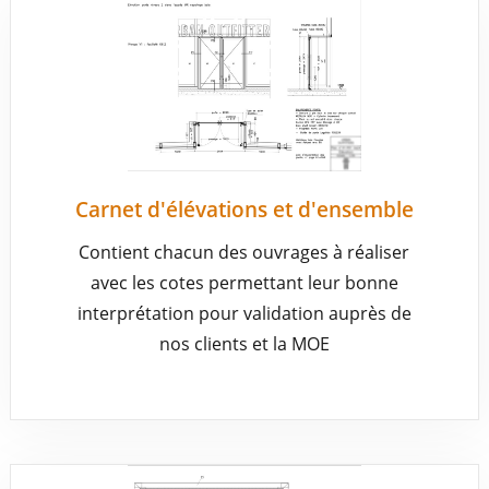
Carnet d'élévations et d'ensemble
Contient chacun des ouvrages à réaliser
avec les cotes permettant leur bonne
interprétation pour validation auprès de
nos clients et la MOE