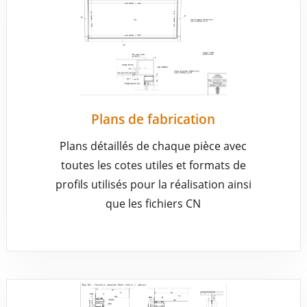
Plans de fabrication
Plans détaillés de chaque pièce avec
toutes les cotes utiles et formats de
profils utilisés pour la réalisation ainsi
que les fichiers CN