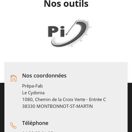
Nos outils
Nos coordonnées
Prépa-Fab
Le Cydonia
1080, Chemin de la Croix Verte - Entrée C
38330 MONTBONNOT-ST-MARTIN
Téléphone