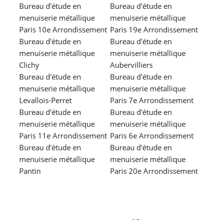
CONTACT
Bureau d'étude en
Bureau d'étude en
menuiserie métallique
menuiserie métallique
Paris 10e Arrondissement
Paris 19e Arrondissement
Bureau d'étude en
Bureau d'étude en
menuiserie métallique
menuiserie métallique
Clichy
Aubervilliers
Bureau d'étude en
Bureau d'étude en
menuiserie métallique
menuiserie métallique
Levallois-Perret
Paris 7e Arrondissement
Bureau d'étude en
Bureau d'étude en
menuiserie métallique
menuiserie métallique
Paris 11e Arrondissement
Paris 6e Arrondissement
Bureau d'étude en
Bureau d'étude en
menuiserie métallique
menuiserie métallique
Pantin
Paris 20e Arrondissement