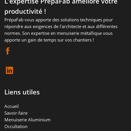
L'expertise PrépaFab améliore votre
productivité !
PrépaFab vous apporte des solutions techniques pour
répondre aux exigences de l'architecte et aux différentes
normes. Son expertise en menuiserie métallique vous
apporte un gain de temps sur vos chantiers !
Liens utiles
Accueil
Savoir-faire
Menuiserie Aluminium
Occultation