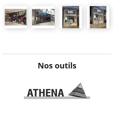
CONTACT
Nos outils