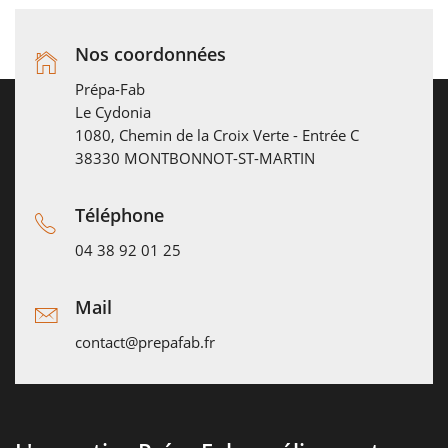
Nos coordonnées
Prépa-Fab
Le Cydonia
1080, Chemin de la Croix Verte - Entrée C
38330 MONTBONNOT-ST-MARTIN
Téléphone
04 38 92 01 25
Mail
contact@prepafab.fr