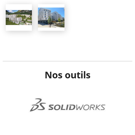
Nos outils