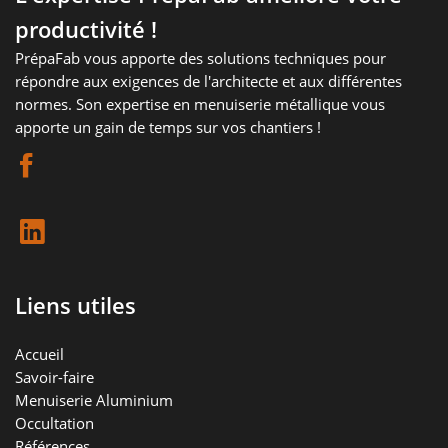
productivité !
PrépaFab vous apporte des solutions techniques pour
répondre aux exigences de l'architecte et aux différentes
normes. Son expertise en menuiserie métallique vous
apporte un gain de temps sur vos chantiers !
Liens utiles
Accueil
Savoir-faire
Menuiserie Aluminium
Occultation
Références