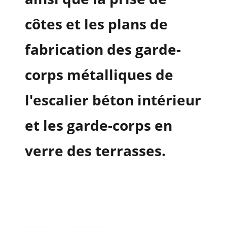
CONTACT
côtes et les plans de
fabrication des garde-
corps métalliques de
l'escalier béton intérieur
et les garde-corps en
verre des terrasses.