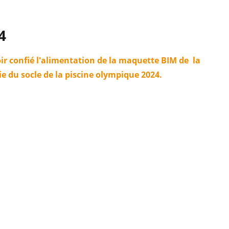
4
ir confié l'alimentation de la maquette BIM de la
e du socle de la piscine olympique 2024.