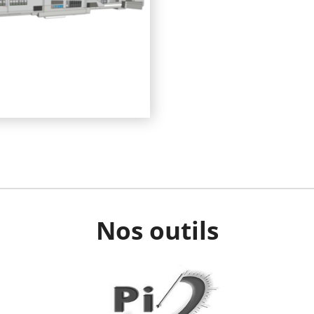
Nos outils