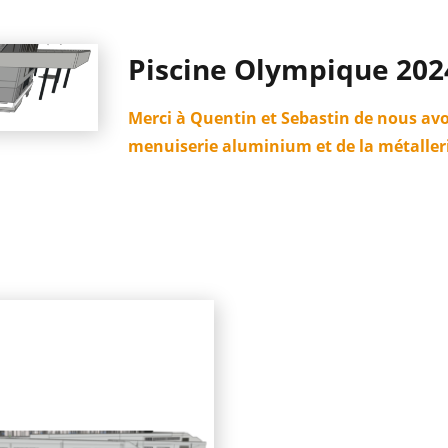
Piscine Olympique 202
Merci à Quentin et Sebastin de nous avo
menuiserie aluminium et de la métalleri