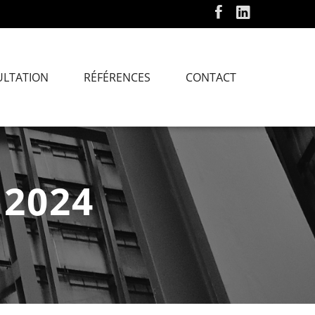
ULTATION
RÉFÉRENCES
CONTACT
 2024