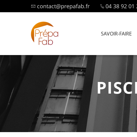
contact@prepafab.fr
04 38 92 01 
SAVOIR-FAIRE
PISC