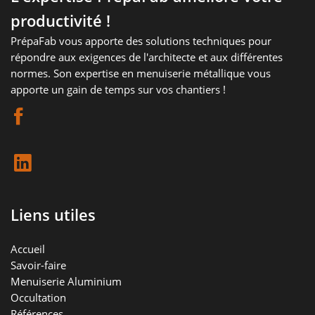
productivité !
PrépaFab vous apporte des solutions techniques pour
répondre aux exigences de l'architecte et aux différentes
normes. Son expertise en menuiserie métallique vous
apporte un gain de temps sur vos chantiers !
Liens utiles
Accueil
Savoir-faire
Menuiserie Aluminium
Occultation
Références