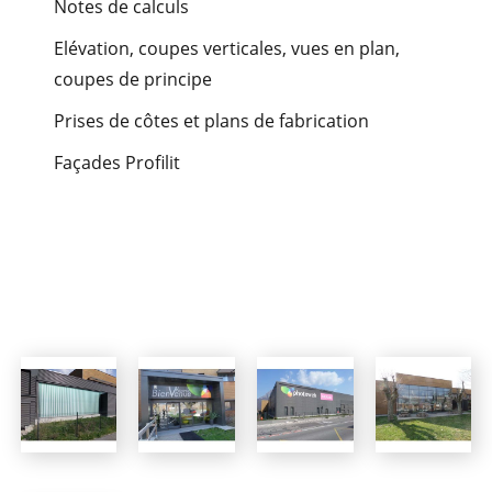
CONTACT
Notes de calculs
Elévation, coupes verticales, vues en plan,
coupes de principe
Prises de côtes et plans de fabrication
Façades Profilit