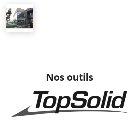
Nos outils