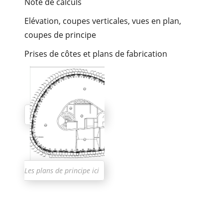
CONTACT
Note de calculs
Elévation, coupes verticales, vues en plan,
coupes de principe
Prises de côtes et plans de fabrication
Les plans de principe ici