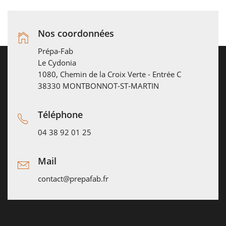
Nos coordonnées
Prépa-Fab
Le Cydonia
1080, Chemin de la Croix Verte - Entrée C
38330 MONTBONNOT-ST-MARTIN
Téléphone
04 38 92 01 25
Mail
contact@prepafab.fr