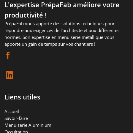
L'expertise PrépaFab améliore votre
productivité !
PrépaFab vous apporte des solutions techniques pour
répondre aux exigences de l'architecte et aux différentes
normes. Son expertise en menuiserie métallique vous
apporte un gain de temps sur vos chantiers !
Liens utiles
Accueil
Savoir-faire
Menuiserie Aluminium
Occultation