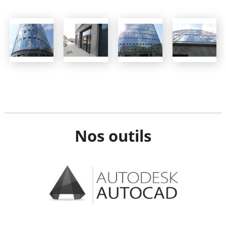
Nos outils