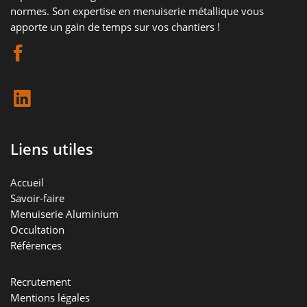
normes. Son expertise en menuiserie métallique vous
apporte un gain de temps sur vos chantiers !
Liens utiles
Accueil
Savoir-faire
Menuiserie Aluminium
Occultation
Références
Recrutement
Mentions légales