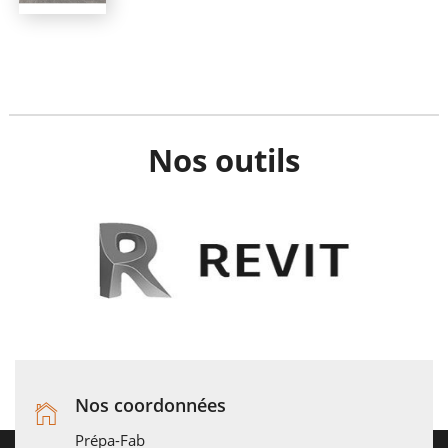
Nos outils
Nos coordonnées
Prépa-Fab